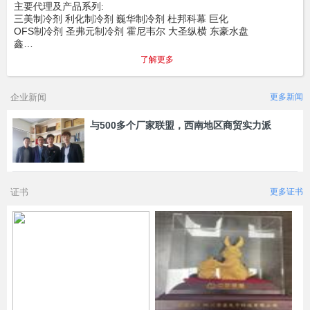
主要代理及产品系列:
三美制冷剂 利化制冷剂 巍华制冷剂 杜邦科幕 巨化
OFS制冷剂 圣弗元制冷剂 霍尼韦尔 大圣纵横 东豪水盘
鑫…
了解更多
企业新闻
更多新闻
与500多个厂家联盟，西南地区商贸实力派
证书
更多证书